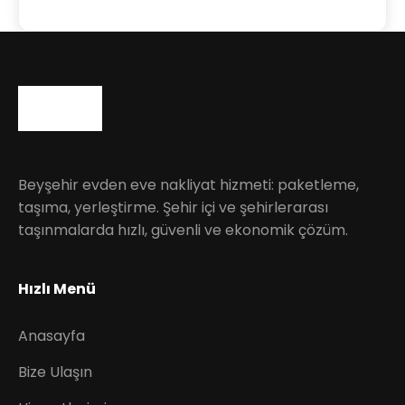
Beyşehir evden eve nakliyat hizmeti: paketleme,
taşıma, yerleştirme. Şehir içi ve şehirlerarası
taşınmalarda hızlı, güvenli ve ekonomik çözüm.
Hızlı Menü
Anasayfa
Bize Ulaşın