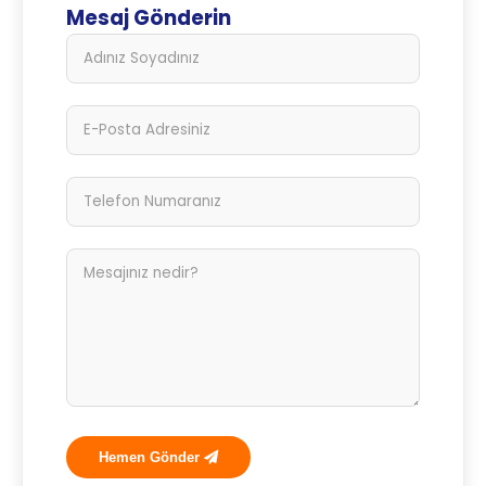
Mesaj Gönderin
Hemen Gönder